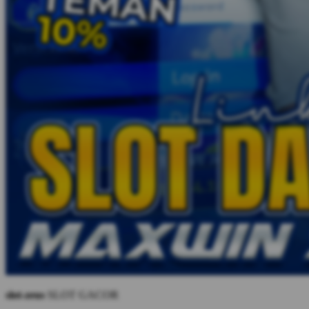
slot-zeus
SLOT GACOR