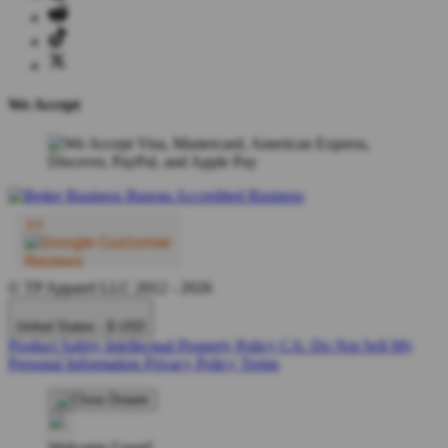
We Accept
© TP Apparel LLC 2012 - 2026
United States - $ USD
Product Safety
Intellectual Property Policy
CA: Do Not Sell My
Personal Information
Privacy Policy
Terms
Welcome Guest!