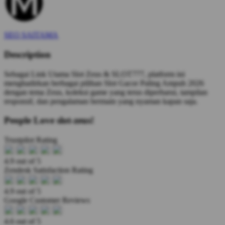
SEO SAITAMA
Description
Sebagai Link Utama Slot Zeus & SLOT777, platform ini
menghadirkan berbagai pilihan Slot Gacor Paling Ampuh 2026
dengan tema Zeus, koleksi game yang terus diperbarui, tampilan
responsif, dan pengalaman bermain yang nyaman kapan saja.
People Love slot-zeus!
Trustpilot Rating
4.9 out of 5
Zendesk Satisfaction Rating
4.9 out of 5
Google Customer Reviews
4.6 out of 5