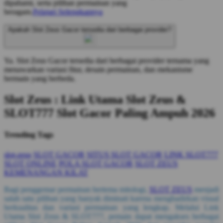
dipahami, serta pilihan permainan yang
beragam.
Pelajari Selengkapnya
Apakah Slot Zeus Gacor tersedia dari berbagai provider?
Ya. Slot Zeus Gacor tersedia dari berbagai provider ternama yang
menawarkan variasi fitur, desain permainan, dan mekanisme
bermain yang berbeda.
Slot Zeus : Link Utama Slot Zeus &
SLOT777 Slot Gacor Paling Ampuh 2026
Trending Tags
slot-zeus
SLOT GACOR
SITUS SLOT GACOR
LINK SLOT777
SLOT ONLINE
POLA SLOT GACOR
SLOT ZEUS
KEMENANGAN KILAT
Bagi penggemar permainan bertema mitologi,
SLOT ZEUS
menjadi
salah satu pilihan yang banyak diminati karena menghadirkan visual
berkualitas dan variasi permainan yang lengkap. Melalui Link
Utama Slot Zeus & SLOT777, pemain dapat mengakses berbagai