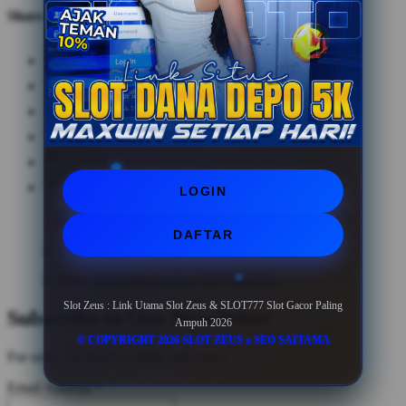
Share this design:
LOGIN
DAFTAR
Slot Zeus : Link Utama Slot Zeus & SLOT777 Slot Gacor Paling
Subscribe to Our Newsletter
Ampuh 2026
© COPYRIGHT 2026 SLOT ZEUS x SEO SAITAMA
For sales, exclusive content, and more!
Email Address
*