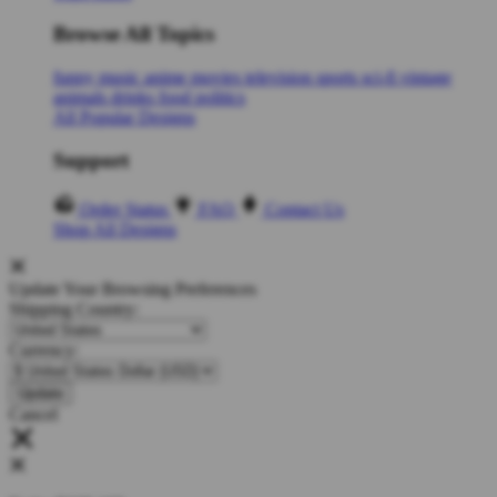
Browse All Topics
funny
music
anime
movies
television
sports
sci-fi
vintage
animals
drinks
food
politics
All Popular Designs
Support
Order Status
FAQ
Contact Us
Shop All Designs
Update Your Browsing Preferences
Shipping Country:
Currency:
Cancel