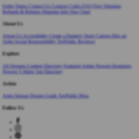
Order Status
Contact Us
Coupon Codes
FAQ
Free Shipping
Refunds & Returns
Shipping Info
Size Chart
About Us
About Us
Accessibility
Create a Dashery Store
Careers
Hire an
Artist
Social Responsibility
TeePublic Reviews
Explore
All Designs
Content Directory
Featured Artists
Newest Designers
Newest T-Shirts
Tag Directory
Artists
Artist Signup
Design Guide
TeePublic Blog
Follow Us