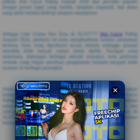
pilihan Slot Gacor Paling Ampuh 2026 dari provider populer
dengan proses login yang mudah, tampilan responsif, dan akses
yang stabil melalui desktop maupun smartphone.
Sebagai Link Utama Slot Zeus & SLOT777
Slot Gacor
Paling
Ampuh 2026, platform ini terus menghadirkan koleksi permainan
bertema Zeus yang diperbarui secara berkala sehingga pemain
memiliki lebih banyak variasi untuk dipilih. Navigasi yang
sederhana, dukungan berbagai metode transaksi, serta performa
website yang ringan membuat pengalaman bermain menjadi lebih
nyaman di berbagai perangkat.
Selain koleksi game yang lengkap, Slot Zeus juga menawarkan
kemudahan akses bagi pemain yang mencari
SLOT777
Slot Gacor
Paling Ampuh 2026 dengan tema Zeus yang ikonik. Perpaduan
antara pilihan permainan yang beragam, tampilan modern, dan
sistem yang responsif menjadikan Link Utama Slot Zeus &
SLOT777 sebagai salah satu referensi bagi penggemar permainan
bertema Zeus yang mengutamakan kenyamanan saat bermain.